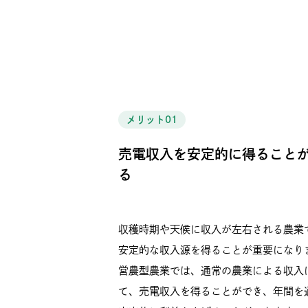
メリット01
売電収入を安定的に得ること
る
収穫時期や天候に収入が左右される農業
安定的な収入源を得ることが重要になり
営農型農業では、通常の農業による収入
て、売電収入を得ることができ、年間を