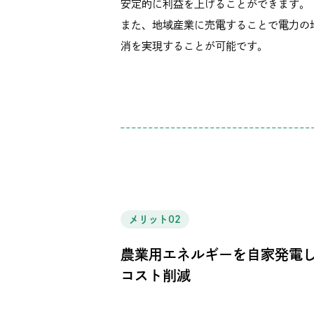
安定的に利益を上げることができます。
また、地域産業に売電することで電力の
消を実現することが可能です。
メリット02
農業用エネルギーを自家発電
コスト削減