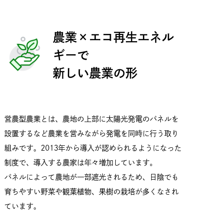
農業×エコ再生エネル
ギーで
新しい農業の形
営農型農業とは、農地の上部に太陽光発電のパネルを
設置するなど農業を営みながら発電を同時に行う取り
組みです。2013年から導入が認められるようになった
制度で、導入する農家は年々増加しています。
パネルによって農地が一部遮光されるため、日陰でも
育ちやすい野菜や観葉植物、果樹の栽培が多くなされ
ています。