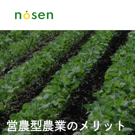
営農型農業のメリット