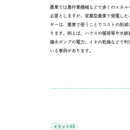
農業では農作業機械などで多くのエネル
必要としますが、営農型農業で発電した
ギーは、農業で使うことでコストの削減
ります。例えば、ハウスの暖房等や水耕
揚水ポンプの電力、イネの乾燥などで利
いる事例があります。
メリット03